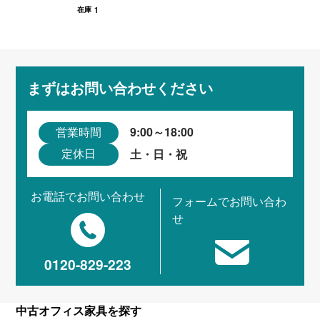
1
在庫
まずはお問い合わせください
9:00～18:00
営業時間
土・日・祝
定休日
お電話でお問い合わせ
フォームでお問い合わ
せ
0120-829-223
中古オフィス家具を探す