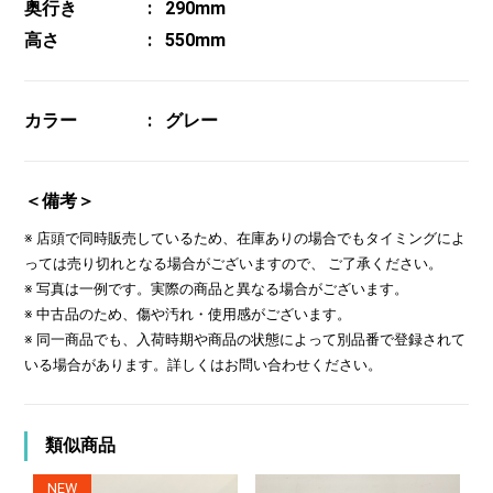
奥行き
290mm
高さ
550mm
カラー
グレー
＜備考＞
※ 店頭で同時販売しているため、在庫ありの場合でもタイミングによ
っては売り切れとなる場合がございますので、 ご了承ください。
※ 写真は一例です。実際の商品と異なる場合がございます。
※ 中古品のため、傷や汚れ・使用感がございます。
※ 同一商品でも、入荷時期や商品の状態によって別品番で登録されて
いる場合があります。詳しくはお問い合わせください。
類似商品
NEW