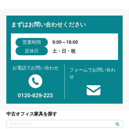
まずはお問い合わせください
9:00～18:00
営業時間
土・日・祝
定休日
お電話でお問い合わせ
フォームでお問い合わ
せ
0120-829-223
中古オフィス家具を探す