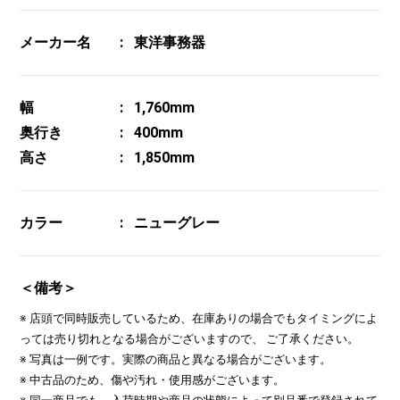
メーカー名
東洋事務器
幅
1,760mm
奥行き
400mm
高さ
1,850mm
カラー
ニューグレー
＜備考＞
※ 店頭で同時販売しているため、在庫ありの場合でもタイミングによ
っては売り切れとなる場合がございますので、 ご了承ください。
※ 写真は一例です。実際の商品と異なる場合がございます。
※ 中古品のため、傷や汚れ・使用感がございます。