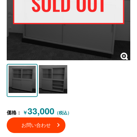
33,000
価格：
￥
（税込）
お問い合わせ