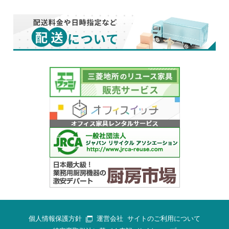
個人情報保護方針
運営会社
サイトのご利用について