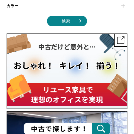
カラー
検索