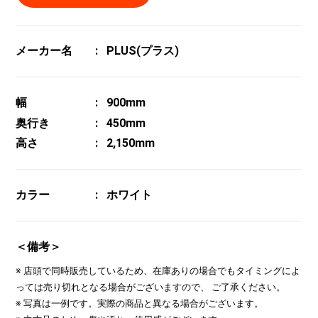
メーカー名
PLUS(プラス)
幅
900mm
奥行き
450mm
高さ
2,150mm
カラー
ホワイト
＜備考＞
※ 店頭で同時販売しているため、在庫ありの場合でもタイミングによ
っては売り切れとなる場合がございますので、 ご了承ください。
※ 写真は一例です。実際の商品と異なる場合がございます。