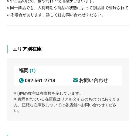
※ 中古品のため、傷や汚れ・使用感がございます。
※ 同一商品でも、入荷時期や商品の状態によって別品番で登録されて
いる場合があります。詳しくはお問い合わせください。
エリア別在庫
(1)
福岡
092-561-2718
お問い合わせ
※ ()内の数字は在庫数を示しています。
※ 表示されている在庫数はリアルタイムのものではありませ
ん。正確な在庫数については各店舗へお問い合わせくださ
い。