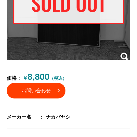
8,800
価格：
￥
（税込）
お問い合わせ
メーカー名
ナカバヤシ