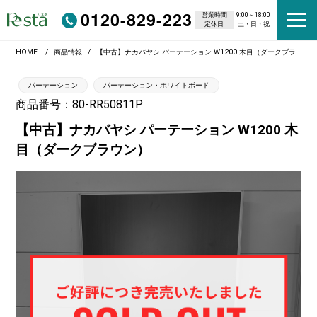
0120-829-223
営業時間
9:00～18:00
定休日
土・日・祝
HOME
商品情報
【中古】ナカバヤシ パーテーション W1200 木目（ダークブラウン）
パーテーション
パーテーション・ホワイトボード
商品番号：80-RR50811P
【中古】ナカバヤシ パーテーション W1200 木
目（ダークブラウン）