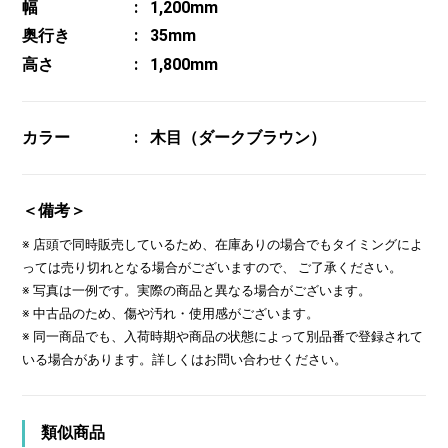
幅
1,200mm
奥行き
35mm
高さ
1,800mm
カラー
木目（ダークブラウン）
＜備考＞
※ 店頭で同時販売しているため、在庫ありの場合でもタイミングによ
っては売り切れとなる場合がございますので、 ご了承ください。
※ 写真は一例です。実際の商品と異なる場合がございます。
※ 中古品のため、傷や汚れ・使用感がございます。
※ 同一商品でも、入荷時期や商品の状態によって別品番で登録されて
いる場合があります。詳しくはお問い合わせください。
類似商品