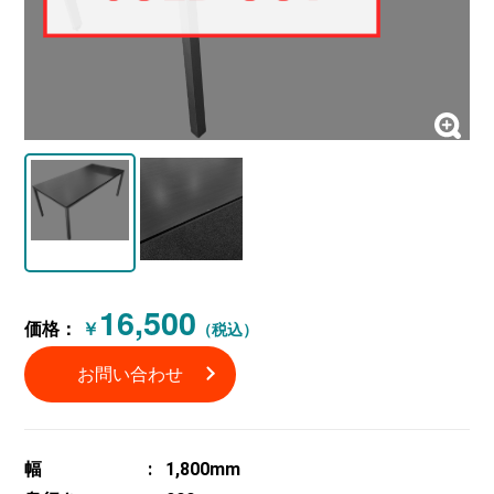
16,500
価格：
￥
（税込）
お問い合わせ
幅
1,800mm