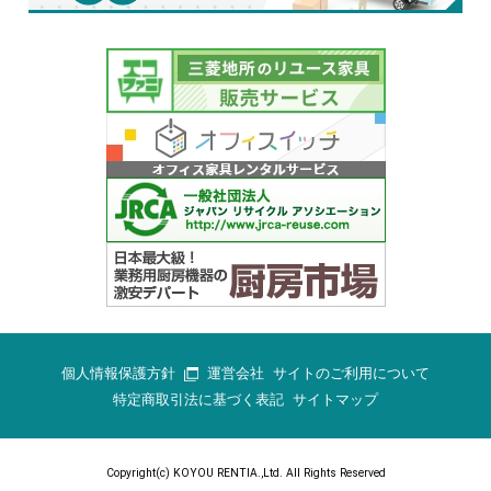
個人情報保護方針
運営会社
サイトのご利用について
特定商取引法に基づく表記
サイトマップ
Copyright(c) KOYOU RENTIA.,Ltd. All Rights Reserved