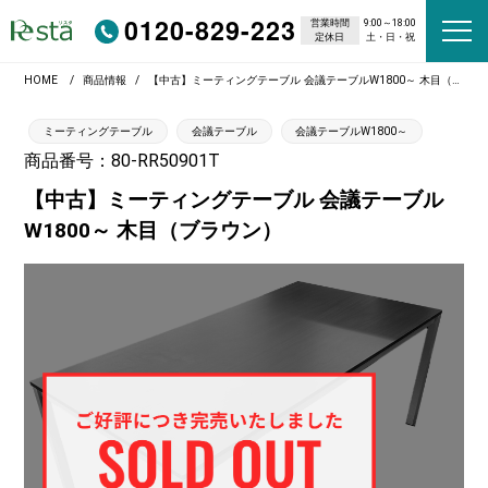
0120-829-223
営業時間
9:00～18:00
定休日
土・日・祝
HOME
商品情報
【中古】ミーティングテーブル 会議テーブルW1800～ 木目（ブラウン）
ミーティングテーブル
会議テーブル
会議テーブルW1800～
商品番号：80-RR50901T
【中古】ミーティングテーブル 会議テーブル
W1800～ 木目（ブラウン）