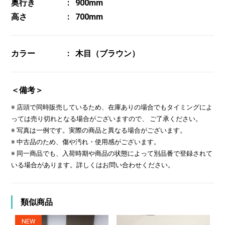
奥行き
900mm
高さ
700mm
カラー
木目（ブラウン）
＜備考＞
※ 店頭で同時販売しているため、在庫ありの場合でもタイミングによ
っては売り切れとなる場合がございますので、 ご了承ください。
※ 写真は一例です。実際の商品と異なる場合がございます。
※ 中古品のため、傷や汚れ・使用感がございます。
※ 同一商品でも、入荷時期や商品の状態によって別品番で登録されて
いる場合があります。詳しくはお問い合わせください。
類似商品
NEW