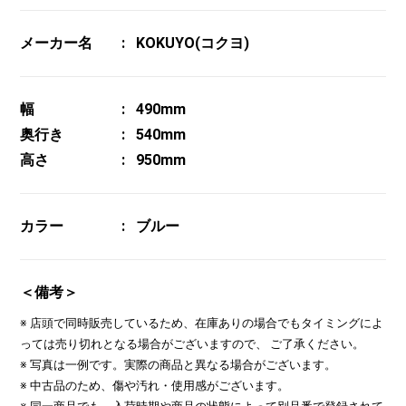
メーカー名
KOKUYO(コクヨ)
幅
490mm
奥行き
540mm
高さ
950mm
カラー
ブルー
＜備考＞
※ 店頭で同時販売しているため、在庫ありの場合でもタイミングによ
っては売り切れとなる場合がございますので、 ご了承ください。
※ 写真は一例です。実際の商品と異なる場合がございます。
※ 中古品のため、傷や汚れ・使用感がございます。