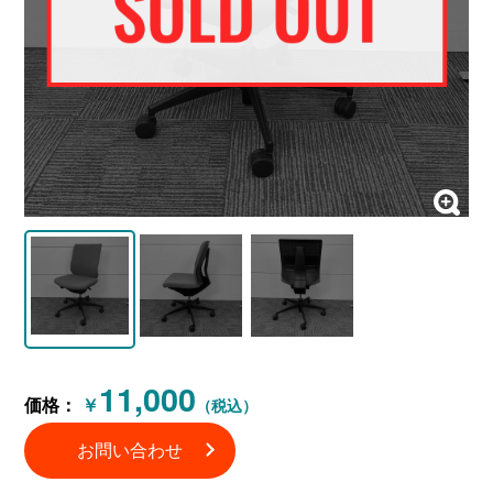
11,000
価格：
￥
（税込）
お問い合わせ