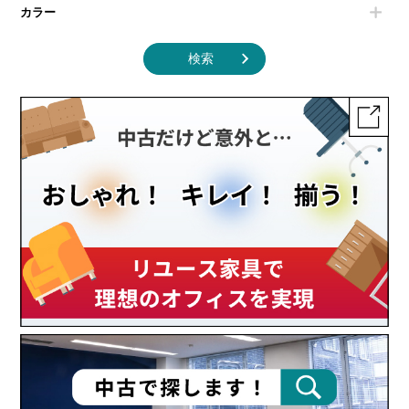
カラー
検索