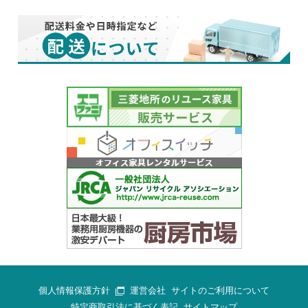
個人情報保護方針
運営会社
サイトのご利用について
特定商取引法に基づく表記
サイトマップ