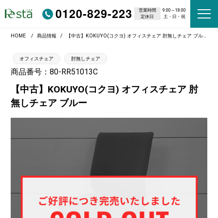
0120-829-223
営業時間
9:00～18:00
定休日
土・日・祝
HOME
商品情報
【中古】KOKUYO(コクヨ) オフィスチェア 肘無しチェア ブルー
オフィスチェア
肘無しチェア
商品番号：80-RR51013C
【中古】KOKUYO(コクヨ) オフィスチェア 肘
無しチェア ブルー