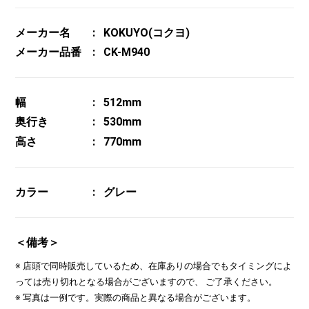
メーカー名
KOKUYO(コクヨ)
メーカー品番
CK-M940
幅
512mm
奥行き
530mm
高さ
770mm
カラー
グレー
＜備考＞
※ 店頭で同時販売しているため、在庫ありの場合でもタイミングによ
っては売り切れとなる場合がございますので、 ご了承ください。
※ 写真は一例です。実際の商品と異なる場合がございます。