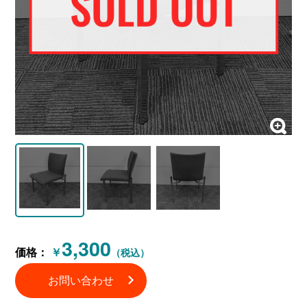
3,300
価格：
￥
（税込）
お問い合わせ