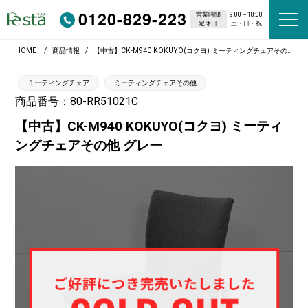
0120-829-223
営業時間
9:00～18:00
定休日
土・日・祝
HOME
商品情報
【中古】CK-M940 KOKUYO(コクヨ) ミーティングチェアその他 グレー
ミーティングチェア
ミーティングチェアその他
商品番号：80-RR51021C
【中古】CK-M940 KOKUYO(コクヨ) ミーティ
ングチェアその他 グレー