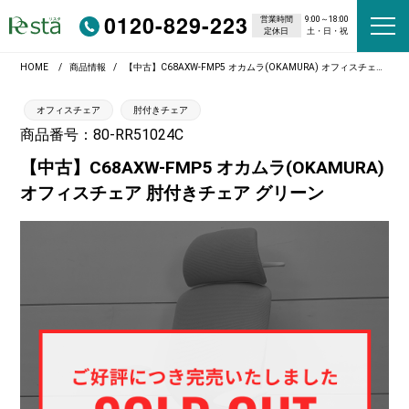
0120-829-223
営業時間
9:00～18:00
定休日
土・日・祝
HOME
商品情報
【中古】C68AXW-FMP5 オカムラ(OKAMURA) オフィスチェア 肘付きチェア グリーン
オフィスチェア
肘付きチェア
商品番号：80-RR51024C
【中古】C68AXW-FMP5 オカムラ(OKAMURA)
オフィスチェア 肘付きチェア グリーン