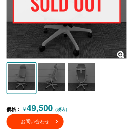
49,500
価格：
￥
（税込）
お問い合わせ