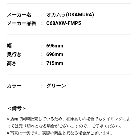
メーカー名
オカムラ(OKAMURA)
メーカー品番
C68AXW-FMP5
幅
696mm
奥行き
696mm
高さ
715mm
カラー
グリーン
＜備考＞
※ 店頭で同時販売しているため、在庫ありの場合でもタイミングによ
っては売り切れとなる場合がございますので、 ご了承ください。
※ 写真は一例です。実際の商品と異なる場合がございます。