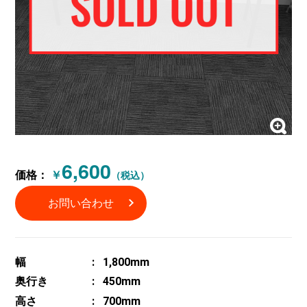
6,600
価格：
￥
（税込）
お問い合わせ
幅
1,800mm
奥行き
450mm
高さ
700mm