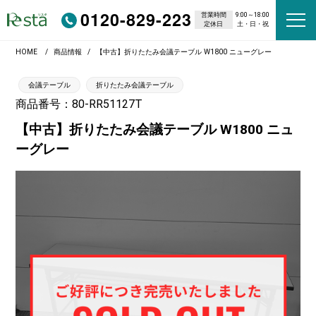
0120-829-223
営業時間
9:00～18:00
定休日
土・日・祝
HOME
商品情報
【中古】折りたたみ会議テーブル W1800 ニューグレー
会議テーブル
折りたたみ会議テーブル
商品番号：80-RR51127T
【中古】折りたたみ会議テーブル W1800 ニュ
ーグレー