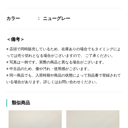
カラー
ニューグレー
＜備考＞
※ 店頭で同時販売しているため、在庫ありの場合でもタイミングによ
っては売り切れとなる場合がございますので、 ご了承ください。
※ 写真は一例です。実際の商品と異なる場合がございます。
※ 中古品のため、傷や汚れ・使用感がございます。
※ 同一商品でも、入荷時期や商品の状態によって別品番で登録されて
いる場合があります。詳しくはお問い合わせください。
類似商品