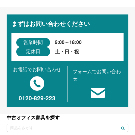
まずはお問い合わせください
9:00～18:00
営業時間
土・日・祝
定休日
お電話でお問い合わせ
フォームでお問い合わ
せ
0120-829-223
中古オフィス家具を探す