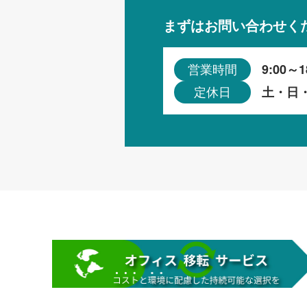
まずはお問い合わせく
9:00～1
営業時間
土・日
定休日