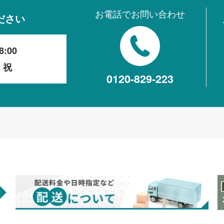
お電話でお問い合わせ
ださい
8:00
・祝
0120-829-223