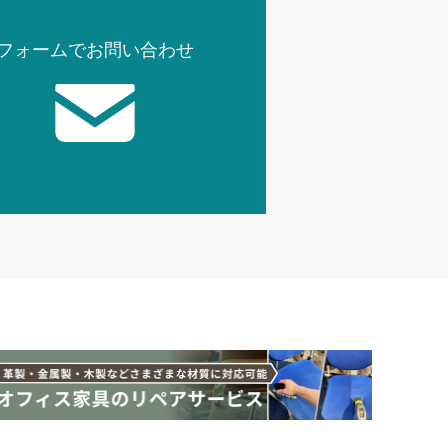
フォームでお問い合わせ