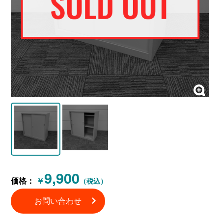
9,900
価格：
￥
（税込）
お問い合わせ