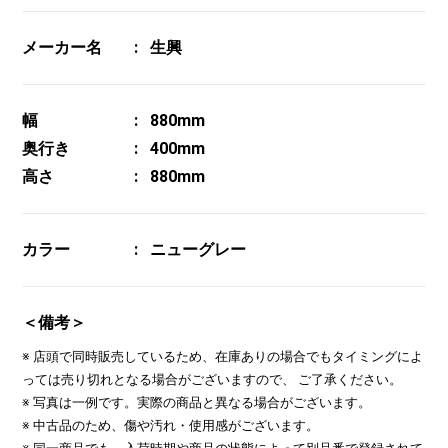
メーカー名
生興
幅
880mm
奥行き
400mm
高さ
880mm
カラー
ニューグレー
＜備考＞
※ 店頭で同時販売しているため、在庫ありの場合でもタイミングによ
っては売り切れとなる場合がございますので、 ご了承ください。
※ 写真は一例です。実際の商品と異なる場合がございます。
※ 中古品のため、傷や汚れ・使用感がございます。