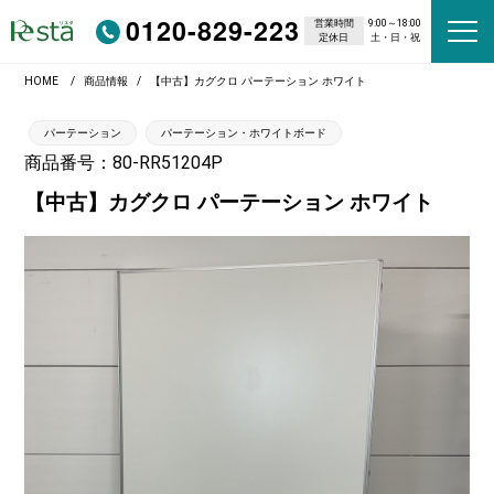
0120-829-223
営業時間
9:00～18:00
定休日
土・日・祝
HOME
商品情報
【中古】カグクロ パーテーション ホワイト
パーテーション
パーテーション・ホワイトボード
商品番号：80-RR51204P
【中古】カグクロ パーテーション ホワイト