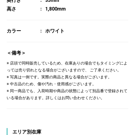
奥行き
35mm
高さ
1,800mm
カラー
ホワイト
＜備考＞
※ 店頭で同時販売しているため、在庫ありの場合でもタイミングによ
っては売り切れとなる場合がございますので、 ご了承ください。
※ 写真は一例です。実際の商品と異なる場合がございます。
※ 中古品のため、傷や汚れ・使用感がございます。
※ 同一商品でも、入荷時期や商品の状態によって別品番で登録されて
いる場合があります。詳しくはお問い合わせください。
エリア別在庫