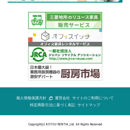
個人情報保護方針
運営会社
サイトのご利用について
特定商取引法に基づく表記
サイトマップ
Copyright(c) KOYOU RENTIA.,Ltd. All Rights Reserved