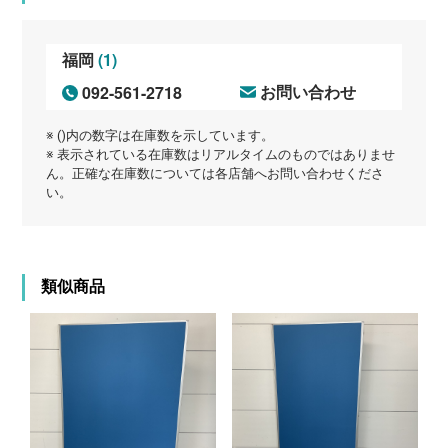
(1)
福岡
092-561-2718
お問い合わせ
※ ()内の数字は在庫数を示しています。
※ 表示されている在庫数はリアルタイムのものではありませ
ん。正確な在庫数については各店舗へお問い合わせくださ
い。
類似商品