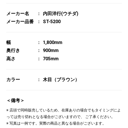
メーカー名
内田洋行(ウチダ)
メーカー品番
ST-5200
幅
1,800mm
奥行き
900mm
高さ
705mm
カラー
木目（ブラウン）
＜備考＞
※ 店頭で同時販売しているため、在庫ありの場合でもタイミングによ
っては売り切れとなる場合がございますので、 ご了承ください。
※ 写真は一例です。実際の商品と異なる場合がございます。