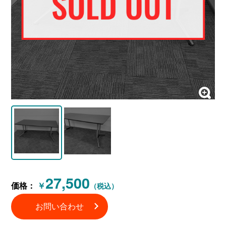
27,500
価格：
￥
（税込）
お問い合わせ