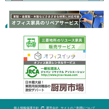
個人情報保護方針
運営会社
サイトのご利用について