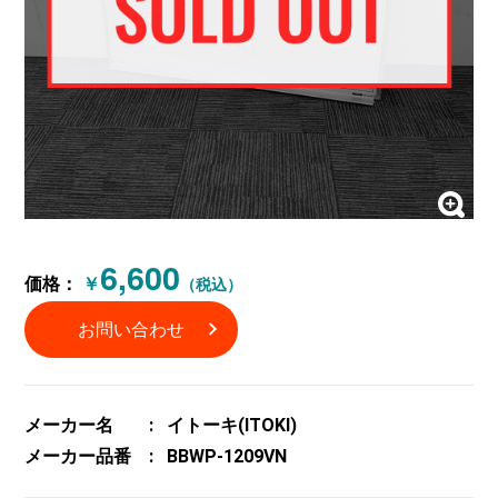
6,600
価格：
￥
（税込）
お問い合わせ
メーカー名
イトーキ(ITOKI)
メーカー品番
BBWP-1209VN