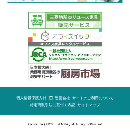
個人情報保護方針
運営会社
サイトのご利用について
特定商取引法に基づく表記
サイトマップ
Copyright(c) KOYOU RENTIA.,Ltd. All Rights Reserved