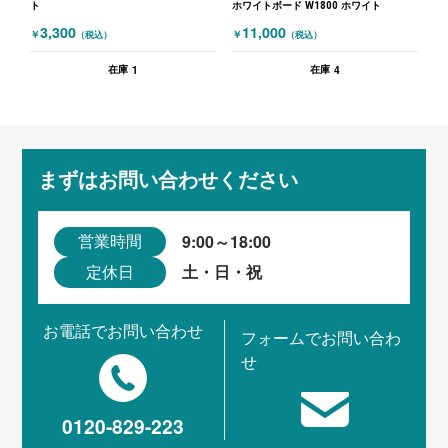
ト
ホワイトボード W1800 ホワイト
3,300
11,000
￥
￥
（税込）
（税込）
1
4
在庫
在庫
まずはお問い合わせください
9:00～18:00
営業時間
土・日・祝
定休日
お電話でお問い合わせ
フォームでお問い合わ
せ
0120-829-223