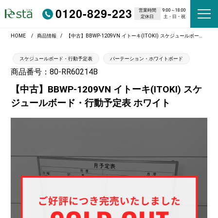
0120-829-223
営業時間
9:00～18:00
定休日
土・日・祝
HOME
商品情報
【中古】BBWP-1209VN イトーキ(ITOKI) スケジュールボード・行動予定表 ホワイト
スケジュールボード・行動予定表
パーテーション・ホワイトボード
商品番号：80-RR60214B
【中古】BBWP-1209VN イトーキ(ITOKI) スケ
ジュールボード・行動予定表 ホワイト