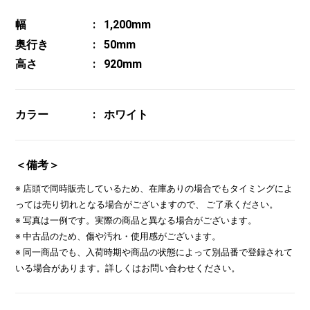
幅
1,200mm
奥行き
50mm
高さ
920mm
カラー
ホワイト
＜備考＞
※ 店頭で同時販売しているため、在庫ありの場合でもタイミングによ
っては売り切れとなる場合がございますので、 ご了承ください。
※ 写真は一例です。実際の商品と異なる場合がございます。
※ 中古品のため、傷や汚れ・使用感がございます。
※ 同一商品でも、入荷時期や商品の状態によって別品番で登録されて
いる場合があります。詳しくはお問い合わせください。