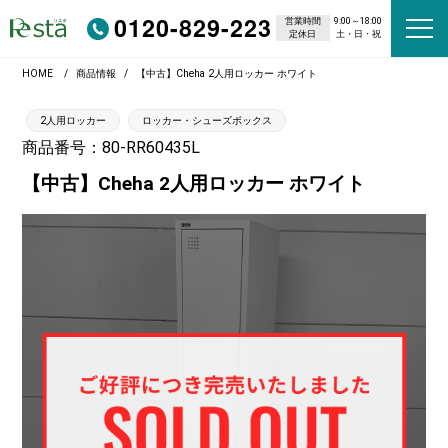
0120-829-223
営業時間
9:00～18:00
定休日
土・日・祝
HOME
商品情報
【中古】Cheha 2人用ロッカー ホワイト
2人用ロッカー
ロッカー・シューズボックス
商品番号：80-RR60435L
【中古】Cheha 2人用ロッカー ホワイト