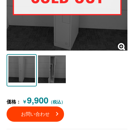
9,900
価格：
￥
（税込）
お問い合わせ