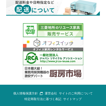
個人情報保護方針
運営会社
サイトのご利用について
特定商取引法に基づく表記
サイトマップ