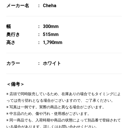
メーカー名
Cheha
幅
300mm
奥行き
515mm
高さ
1,790mm
カラー
ホワイト
＜備考＞
※ 店頭で同時販売しているため、在庫ありの場合でもタイミングによ
っては売り切れとなる場合がございますので、 ご了承ください。
※ 写真は一例です。実際の商品と異なる場合がございます。
※ 中古品のため、傷や汚れ・使用感がございます。
※ 同一商品でも、入荷時期や商品の状態によって別品番で登録されて
いる場合があります。詳しくはお問い合わせください。