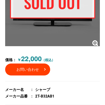
22,000
価格：
￥
（税込）
お問い合わせ
メーカー名
シャープ
メーカー品番
2T-B32AB1