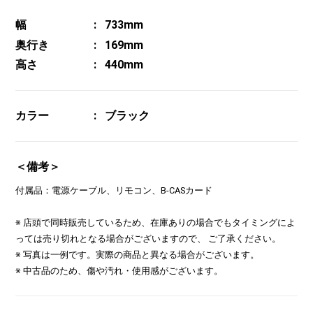
幅
733mm
奥行き
169mm
高さ
440mm
カラー
ブラック
＜備考＞
付属品：電源ケーブル、リモコン、B-CASカード
※ 店頭で同時販売しているため、在庫ありの場合でもタイミングによ
っては売り切れとなる場合がございますので、 ご了承ください。
※ 写真は一例です。実際の商品と異なる場合がございます。
※ 中古品のため、傷や汚れ・使用感がございます。