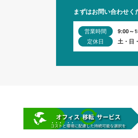
まずはお問い合わせく
9:00～1
営業時間
土・日
定休日