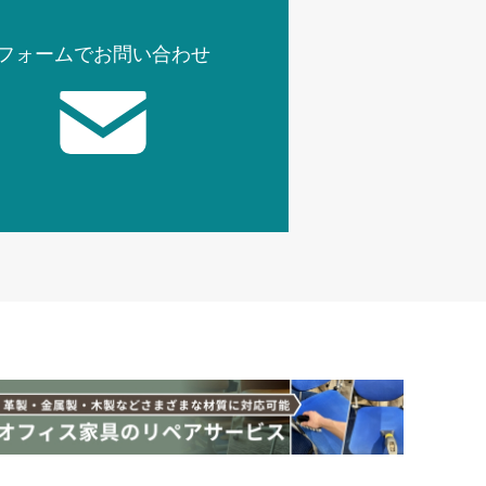
フォームでお問い合わせ