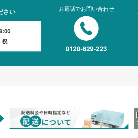
お電話でお問い合わせ
ださい
8:00
・祝
0120-829-223