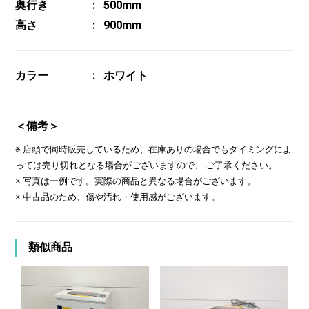
奥行き
500mm
高さ
900mm
カラー
ホワイト
＜備考＞
※ 店頭で同時販売しているため、在庫ありの場合でもタイミングによ
っては売り切れとなる場合がございますので、 ご了承ください。
※ 写真は一例です。実際の商品と異なる場合がございます。
※ 中古品のため、傷や汚れ・使用感がございます。
類似商品