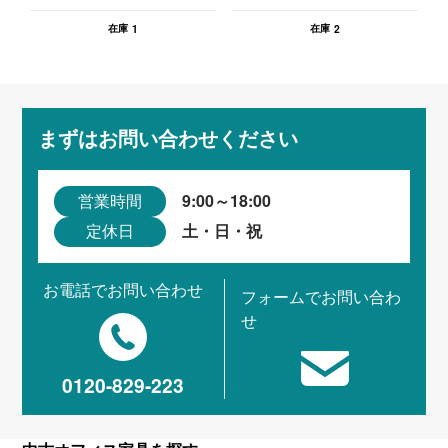
1
2
在庫
在庫
まずはお問い合わせください
9:00～18:00
営業時間
土・日・祝
定休日
お電話でお問い合わせ
フォームでお問い合わ
せ
0120-829-223