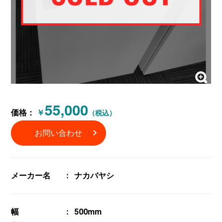
55,000
価格：
￥
（税込）
お問い合わせ
メーカー名
ナカバヤシ
幅
500mm