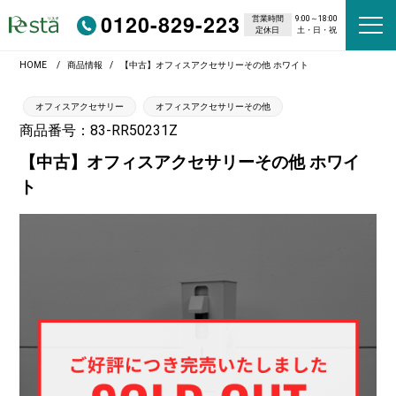
0120-829-223
営業時間
9:00～18:00
定休日
土・日・祝
HOME
商品情報
【中古】オフィスアクセサリーその他 ホワイト
オフィスアクセサリー
オフィスアクセサリーその他
商品番号：83-RR50231Z
【中古】オフィスアクセサリーその他 ホワイ
ト