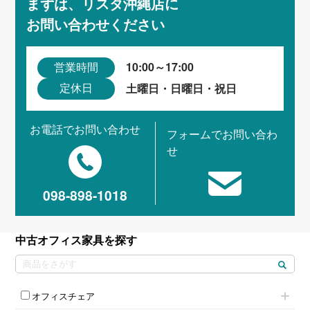
まずは、リスタ沖縄店に
お問い合わせください
10:00～17:00
営業時間
土曜日・日曜日・祝日
定休日
お電話でお問い合わせ
フォームでお問い合わ
せ
098-898-1018
中古オフィス家具を探す
オフィスチェア