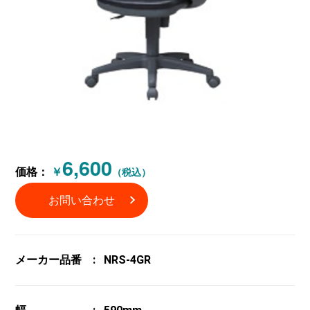
6,600
価格：
￥
（税込）
お問い合わせ
メーカー品番
NRS-4GR