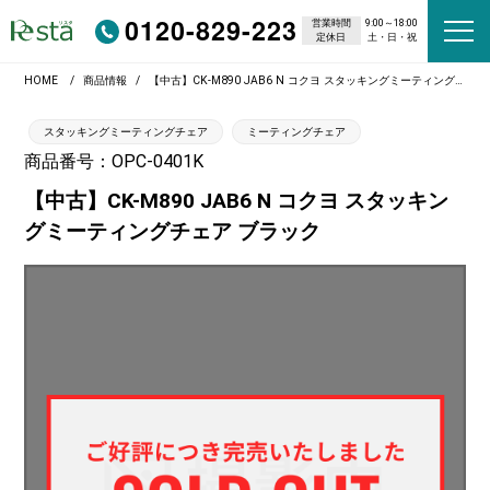
0120-829-223
営業時間
9:00～18:00
定休日
土・日・祝
HOME
商品情報
【中古】CK-M890 JAB6 N コクヨ スタッキングミーティングチェア ブラック
スタッキングミーティングチェア
ミーティングチェア
商品番号：OPC-0401K
【中古】CK-M890 JAB6 N コクヨ スタッキン
グミーティングチェア ブラック