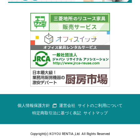
個人情報保護方針
運営会社
サイトのご利用について
特定商取引法に基づく表記
サイトマップ
Copyright(c) KOYOU RENTIA.,Ltd. All Rights Reserved