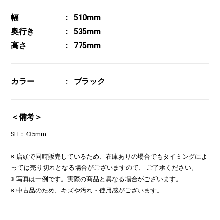
幅
510mm
奥行き
535mm
高さ
775mm
カラー
ブラック
＜備考＞
SH：435mm
※ 店頭で同時販売しているため、在庫ありの場合でもタイミングによ
っては売り切れとなる場合がございますので、 ご了承ください。
※ 写真は一例です。実際の商品と異なる場合がございます。
※ 中古品のため、キズや汚れ・使用感がございます。