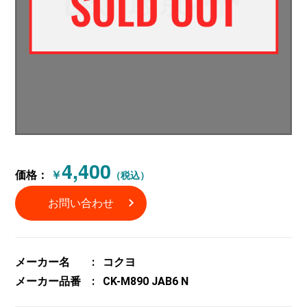
4,400
価格：
￥
（税込）
お問い合わせ
メーカー名
コクヨ
メーカー品番
CK-M890 JAB6 N