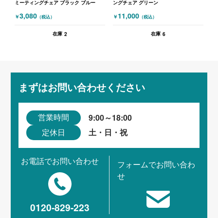
ミーティングチェア ブラック ブルー
ングチェア グリーン
3,080
11,000
￥
￥
（税込）
（税込）
2
6
在庫
在庫
まずはお問い合わせください
9:00～18:00
営業時間
土・日・祝
定休日
お電話でお問い合わせ
フォームでお問い合わ
せ
0120-829-223