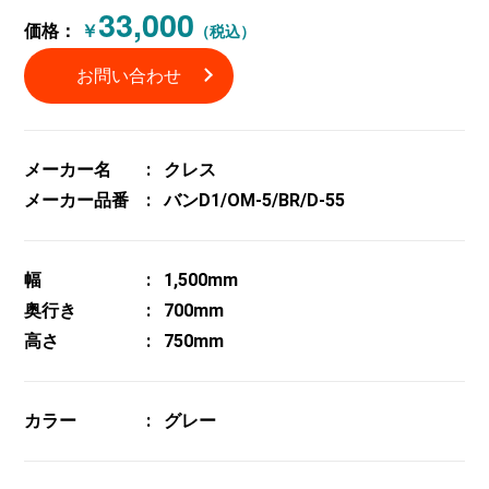
33,000
価格：
￥
（税込）
お問い合わせ
メーカー名
クレス
メーカー品番
バンD1/OM-5/BR/D-55
幅
1,500mm
奥行き
700mm
高さ
750mm
カラー
グレー