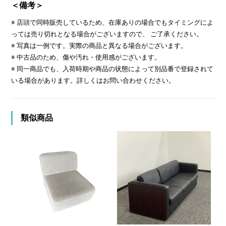
＜備考＞
※ 店頭で同時販売しているため、在庫ありの場合でもタイミングによ
っては売り切れとなる場合がございますので、 ご了承ください。
※ 写真は一例です。実際の商品と異なる場合がございます。
※ 中古品のため、傷や汚れ・使用感がございます。
※ 同一商品でも、入荷時期や商品の状態によって別品番で登録されて
いる場合があります。詳しくはお問い合わせください。
類似商品