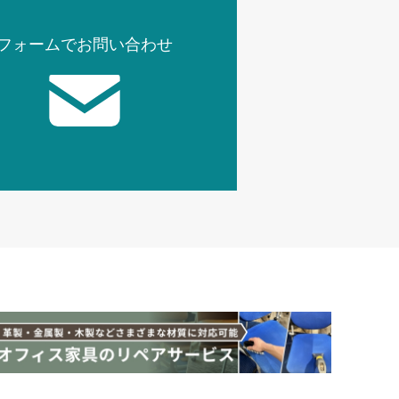
フォームでお問い合わせ