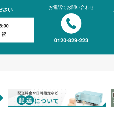
お電話でお問い合わせ
ださい
8:00
・祝
0120-829-223