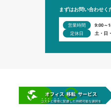
まずはお問い合わせく
9:00～1
営業時間
土・日
定休日