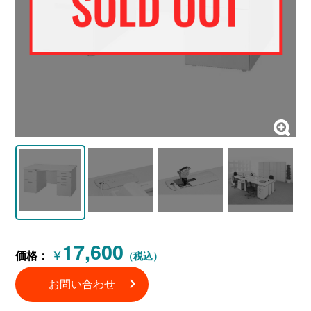
17,600
価格：
￥
（税込）
お問い合わせ