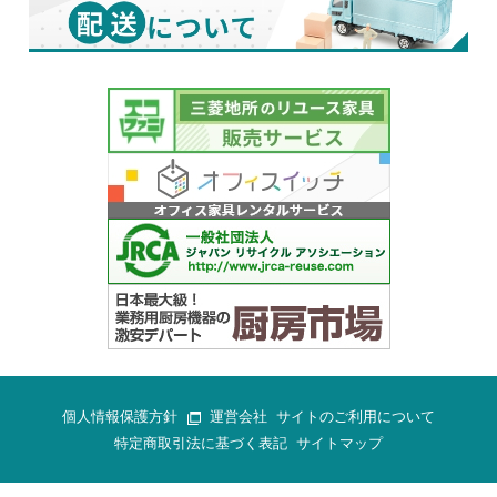
個人情報保護方針
運営会社
サイトのご利用について
特定商取引法に基づく表記
サイトマップ