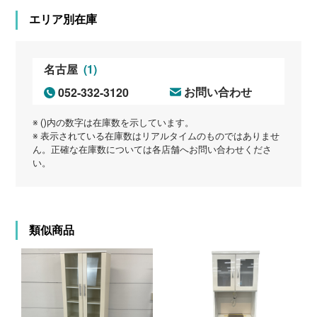
エリア別在庫
(1)
名古屋
052-332-3120
お問い合わせ
※ ()内の数字は在庫数を示しています。
※ 表示されている在庫数はリアルタイムのものではありませ
ん。正確な在庫数については各店舗へお問い合わせくださ
い。
類似商品