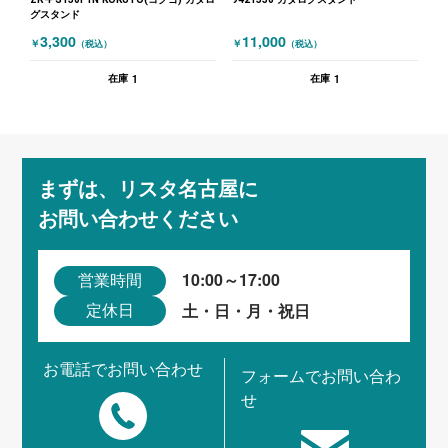
グスタンド
3,300
11,000
￥
￥
（税込）
（税込）
1
1
在庫
在庫
まずは、リスタ名古屋に
お問い合わせください
10:00～17:00
営業時間
土・日・月・祝日
定休日
お電話でお問い合わせ
フォームでお問い合わ
せ