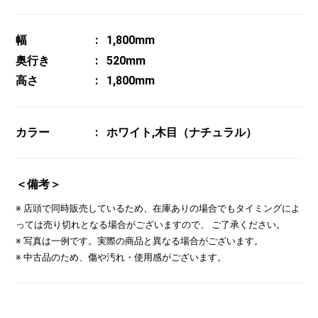
幅
1,800mm
奥行き
520mm
高さ
1,800mm
カラー
ホワイト,木目（ナチュラル）
＜備考＞
※ 店頭で同時販売しているため、在庫ありの場合でもタイミングによ
っては売り切れとなる場合がございますので、 ご了承ください。
※ 写真は一例です。実際の商品と異なる場合がございます。
※ 中古品のため、傷や汚れ・使用感がございます。