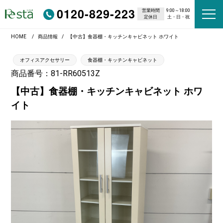
0120-829-223
営業時間
9:00～18:00
定休日
土・日・祝
HOME
商品情報
【中古】食器棚・キッチンキャビネット ホワイト
オフィスアクセサリー
食器棚・キッチンキャビネット
商品番号：81-RR60513Z
【中古】食器棚・キッチンキャビネット ホワ
イト