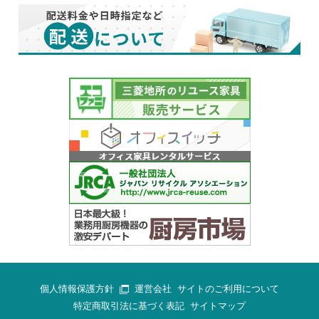
個人情報保護方針
運営会社
サイトのご利用について
特定商取引法に基づく表記
サイトマップ