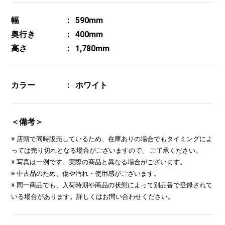
幅
590mm
奥行き
400mm
高さ
1,780mm
カラー
ホワイト
＜備考＞
※ 店頭で同時販売しているため、在庫ありの場合でもタイミングによ
っては売り切れとなる場合がございますので、 ご了承ください。
※ 写真は一例です。実際の商品と異なる場合がございます。
※ 中古品のため、傷や汚れ・使用感がございます。
※ 同一商品でも、入荷時期や商品の状態によって別品番で登録されて
いる場合があります。詳しくはお問い合わせください。