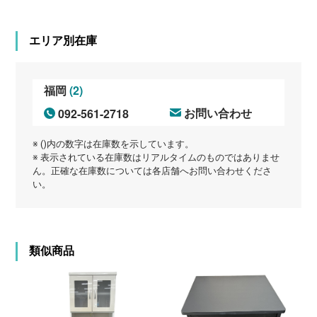
エリア別在庫
(2)
福岡
092-561-2718
お問い合わせ
※ ()内の数字は在庫数を示しています。
※ 表示されている在庫数はリアルタイムのものではありませ
ん。正確な在庫数については各店舗へお問い合わせくださ
い。
類似商品