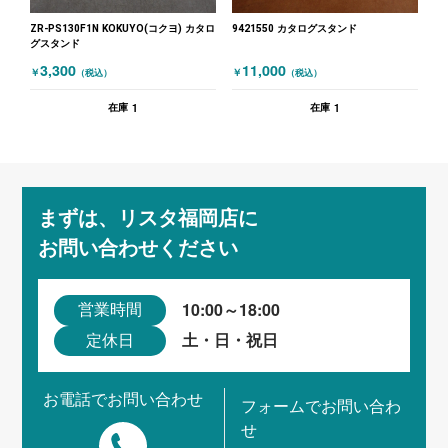
ZR-PS130F1N KOKUYO(コクヨ) カタロ
9421550 カタログスタンド
グスタンド
3,300
11,000
￥
￥
（税込）
（税込）
1
1
在庫
在庫
まずは、リスタ福岡店に
お問い合わせください
10:00～18:00
営業時間
土・日・祝日
定休日
お電話でお問い合わせ
フォームでお問い合わ
せ