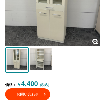
4,400
価格：
￥
（税込）
お問い合わせ