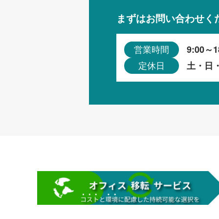
まずはお問い合わせく
9:00～1
営業時間
土・日
定休日