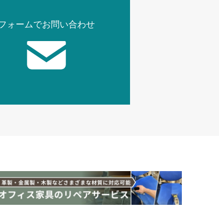
フォームでお問い合わせ