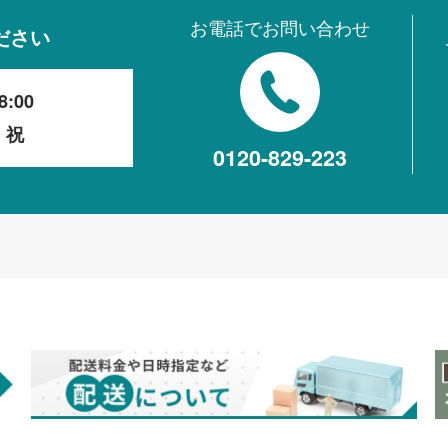
お電話でお問い合わせ
ださい
8:00
・祝
0120-829-223