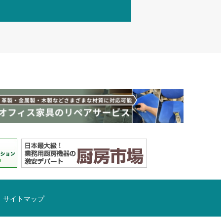
サイトマップ