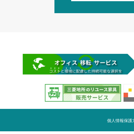
個人情報保護