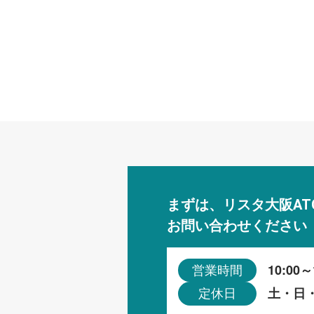
まずは、リスタ大阪AT
お問い合わせください
10:00～
営業時間
土・日
定休日