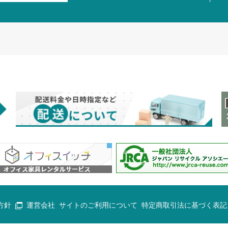
方針
運営会社
サイトのご利用について
特定商取引法に基づく表記