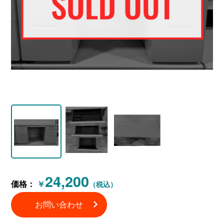
24,200
価格：
￥
（税込）
お問い合わせ