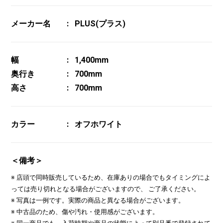
メーカー名
PLUS(プラス)
幅
1,400mm
奥行き
700mm
高さ
700mm
カラー
オフホワイト
＜備考＞
※ 店頭で同時販売しているため、在庫ありの場合でもタイミングによ
っては売り切れとなる場合がございますので、 ご了承ください。
※ 写真は一例です。実際の商品と異なる場合がございます。
※ 中古品のため、傷や汚れ・使用感がございます。