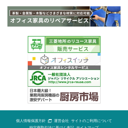
個人情報保護方針
運営会社
サイトのご利用について
特定商取引法に基づく表記
サイトマップ