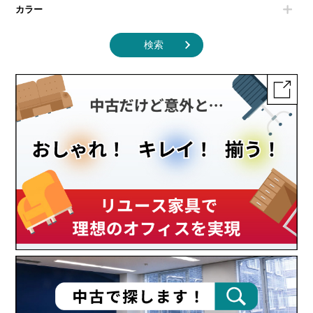
カラー
検索