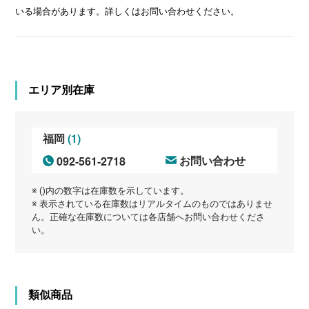
いる場合があります。詳しくはお問い合わせください。
エリア別在庫
(1)
福岡
092-561-2718
お問い合わせ
※ ()内の数字は在庫数を示しています。
※ 表示されている在庫数はリアルタイムのものではありませ
ん。正確な在庫数については各店舗へお問い合わせくださ
い。
類似商品