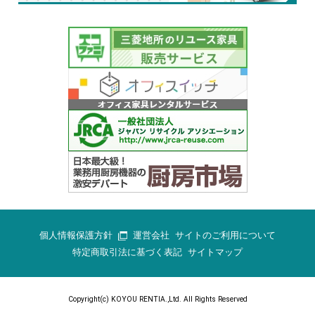
個人情報保護方針
運営会社
サイトのご利用について
特定商取引法に基づく表記
サイトマップ
Copyright(c) KOYOU RENTIA.,Ltd. All Rights Reserved