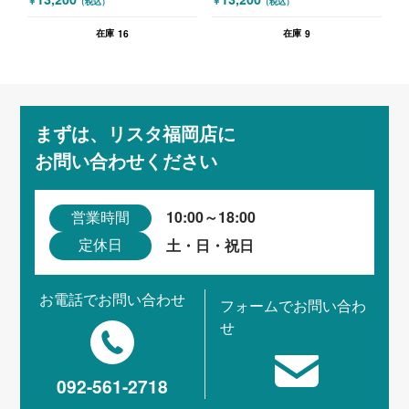
￥
￥
（税込）
（税込）
16
9
在庫
在庫
まずは、リスタ福岡店に
お問い合わせください
10:00～18:00
営業時間
土・日・祝日
定休日
お電話でお問い合わせ
フォームでお問い合わ
せ
092-561-2718