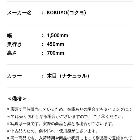
メーカー名
KOKUYO(コクヨ)
幅
1,500mm
奥行き
450mm
高さ
700mm
カラー
木目（ナチュラル）
＜備考＞
※ 店頭で同時販売しているため、在庫ありの場合でもタイミングによ
っては売り切れとなる場合がございますので、 ご了承ください。
※ 写真は一例です。実際の商品と異なる場合がございます。
※ 中古品のため、傷や汚れ・使用感がございます。
※ 同一商品でも、入荷時期や商品の状態によって別品番で登録されて