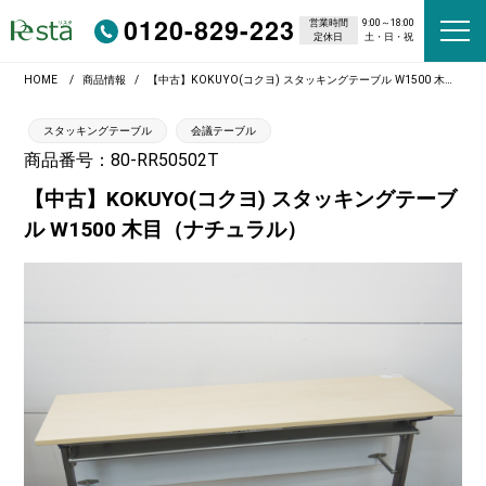
0120-829-223
営業時間
9:00～18:00
定休日
土・日・祝
HOME
商品情報
【中古】KOKUYO(コクヨ) スタッキングテーブル W1500 木目（ナチュラル）
スタッキングテーブル
会議テーブル
商品番号：80-RR50502T
【中古】KOKUYO(コクヨ) スタッキングテーブ
ル W1500 木目（ナチュラル）