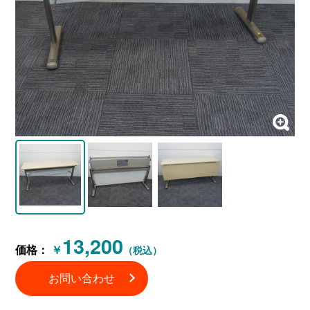
13,200
価格：
￥
（税込）
お問い合わせ