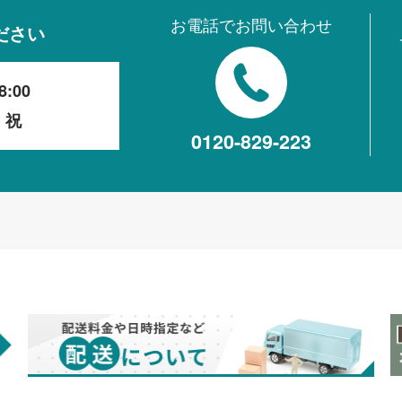
お電話でお問い合わせ
ださい
8:00
・祝
0120-829-223