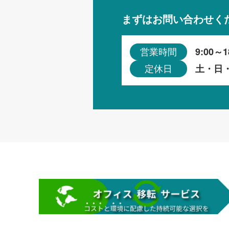
まずはお問い合わせく
9:00～1
営業時間
土・日
定休日