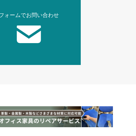
フォームでお問い合わせ