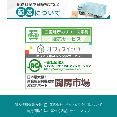
個人情報保護方針
運営会社
サイトのご利用について
特定商取引法に基づく表記
サイトマップ