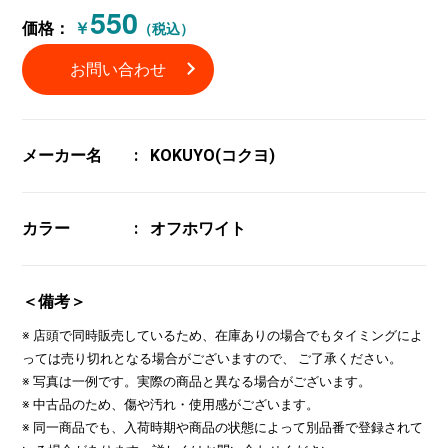
550
価格：
￥
（税込）
お問い合わせ
メーカー名
KOKUYO(コクヨ)
カラー
オフホワイト
＜備考＞
※ 店頭で同時販売しているため、在庫ありの場合でもタイミングによ
っては売り切れとなる場合がございますので、 ご了承ください。
※ 写真は一例です。実際の商品と異なる場合がございます。
※ 中古品のため、傷や汚れ・使用感がございます。
※ 同一商品でも、入荷時期や商品の状態によって別品番で登録されて