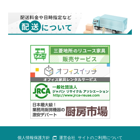
個人情報保護方針
運営会社
サイトのご利用について