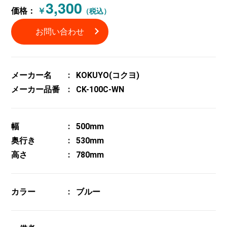
3,300
価格：
￥
（税込）
お問い合わせ
メーカー名
KOKUYO(コクヨ)
メーカー品番
CK-100C-WN
幅
500mm
奥行き
530mm
高さ
780mm
カラー
ブルー