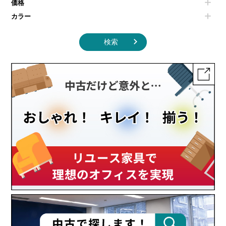
価格
カラー
検索