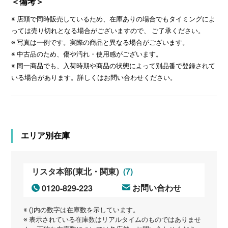
＜備考＞
※ 店頭で同時販売しているため、在庫ありの場合でもタイミングによ
っては売り切れとなる場合がございますので、 ご了承ください。
※ 写真は一例です。実際の商品と異なる場合がございます。
※ 中古品のため、傷や汚れ・使用感がございます。
※ 同一商品でも、入荷時期や商品の状態によって別品番で登録されて
いる場合があります。詳しくはお問い合わせください。
エリア別在庫
(7)
リスタ本部(東北・関東)
0120-829-223
お問い合わせ
※ ()内の数字は在庫数を示しています。
※ 表示されている在庫数はリアルタイムのものではありませ