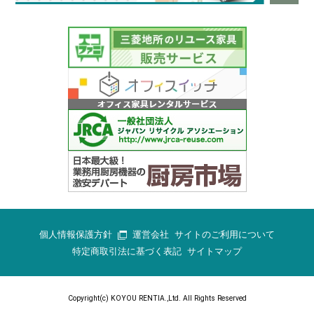
個人情報保護方針
運営会社
サイトのご利用について
特定商取引法に基づく表記
サイトマップ
Copyright(c) KOYOU RENTIA.,Ltd. All Rights Reserved