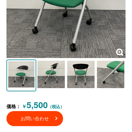
5,500
価格：
￥
（税込）
お問い合わせ