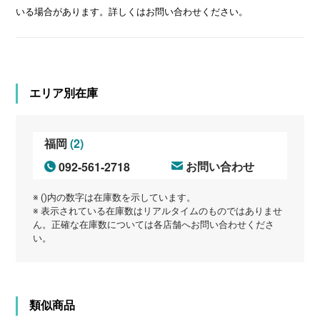
いる場合があります。詳しくはお問い合わせください。
エリア別在庫
(2)
福岡
092-561-2718
お問い合わせ
※ ()内の数字は在庫数を示しています。
※ 表示されている在庫数はリアルタイムのものではありませ
ん。正確な在庫数については各店舗へお問い合わせくださ
い。
類似商品