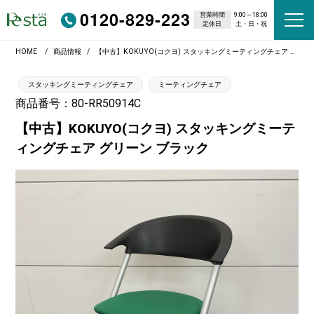
0120-829-223
営業時間
9:00～18:00
定休日
土・日・祝
HOME
商品情報
【中古】KOKUYO(コクヨ) スタッキングミーティングチェア グリーン ブラック
スタッキングミーティングチェア
ミーティングチェア
商品番号：80-RR50914C
【中古】KOKUYO(コクヨ) スタッキングミーテ
ィングチェア グリーン ブラック