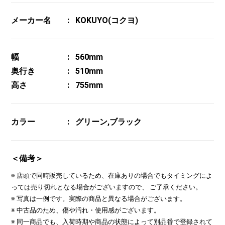
メーカー名
KOKUYO(コクヨ)
幅
560mm
奥行き
510mm
高さ
755mm
カラー
グリーン,ブラック
＜備考＞
※ 店頭で同時販売しているため、在庫ありの場合でもタイミングによ
っては売り切れとなる場合がございますので、 ご了承ください。
※ 写真は一例です。実際の商品と異なる場合がございます。
※ 中古品のため、傷や汚れ・使用感がございます。
※ 同一商品でも、入荷時期や商品の状態によって別品番で登録されて