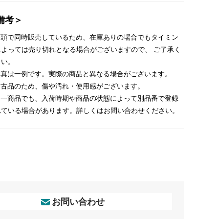
備考＞
 店頭で同時販売しているため、在庫ありの場合でもタイミン
によっては売り切れとなる場合がございますので、 ご了承く
さい。
 写真は一例です。実際の商品と異なる場合がございます。
 中古品のため、傷や汚れ・使用感がございます。
 同一商品でも、入荷時期や商品の状態によって別品番で登録
れている場合があります。詳しくはお問い合わせください。
お問い合わせ