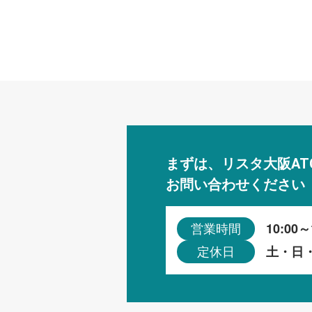
まずは、リスタ大阪AT
お問い合わせください
10:00～
営業時間
土・日
定休日