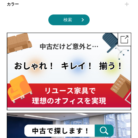
カラー
検索