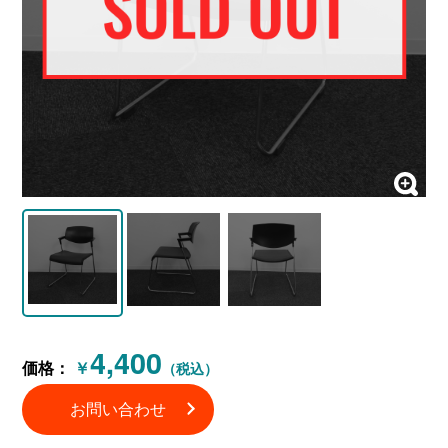
4,400
価格：
￥
（税込）
お問い合わせ