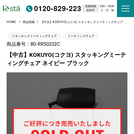
0120-829-223
営業時間
9:00～18:00
定休日
土・日・祝
HOME
商品情報
【中古】KOKUYO(コクヨ) スタッキングミーティングチェア ネイビー ブラック
スタッキングミーティングチェア
ミーティングチェア
商品番号：80-RR50202C
【中古】KOKUYO(コクヨ) スタッキングミーテ
ィングチェア ネイビー ブラック