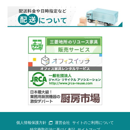
個人情報保護方針
運営会社
サイトのご利用について
特定商取引法に基づく表記
サイトマップ