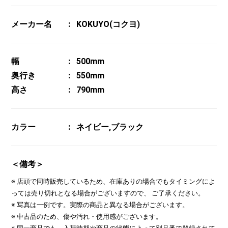
メーカー名
KOKUYO(コクヨ)
幅
500mm
奥行き
550mm
高さ
790mm
カラー
ネイビー,ブラック
＜備考＞
※ 店頭で同時販売しているため、在庫ありの場合でもタイミングによ
っては売り切れとなる場合がございますので、 ご了承ください。
※ 写真は一例です。実際の商品と異なる場合がございます。
※ 中古品のため、傷や汚れ・使用感がございます。